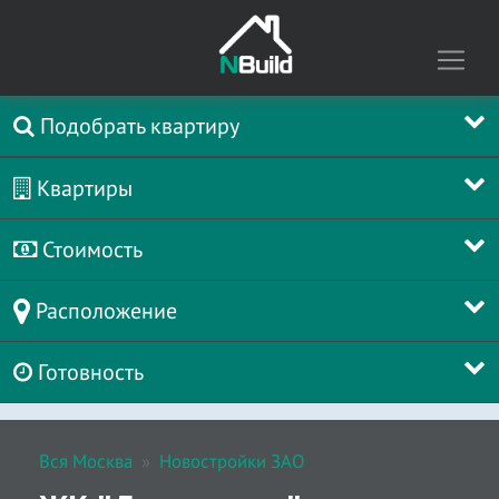
Подобрать квартиру
Квартиры
Стоимость
Расположение
Готовность
Вся Москва
Новостройки ЗАО