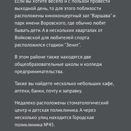
Если вы хотите весело и с пользой провести
выходной день, то для этого поблизости
расположены киноконцертный зал "Варшава" и
парк имени Воровского, где обычно любят
бывать дети. А в нескольких кварталах от
Войковской для любителей спорта
расположился стадион "Зенит".
В этом районе также находятся две
общеобразовательные школы и колледж
предпринимательства.
Также вы найдете несколько небольших кафе,
аптеки, банки, почту и заправку.
Недалеко расположены стоматологический
центр и детская поликлиника. А через
несколько улиц находится Городская
поликлиника №45.