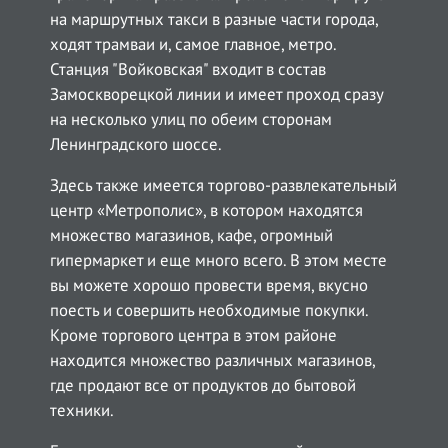
на маршрутных такси в разные части города,
ходят трамваи и, самое главное, метро.
Станция "Войковская" входит в состав
Замоскворецкой линии и имеет проход сразу
на несколько улиц по обеим сторонам
Ленинградского шоссе.
Здесь также имеется торгово-развлекательный
центр «Метрополис», в котором находятся
множество магазинов, кафе, огромный
гипермаркет и еще много всего. В этом месте
вы можете хорошо провести время, вкусно
поесть и совершить необходимые покупки.
Кроме торгового центра в этом районе
находится множество различных магазинов,
где продают все от продуктов до бытовой
техники.