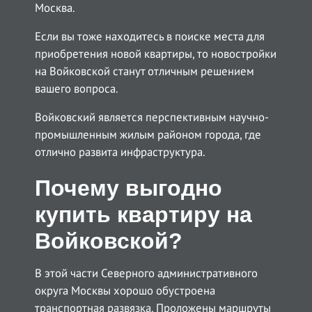
Москва.
Если вы тоже находитесь в поиске места для
приобретения новой квартиры, то новостройки
на Войковской станут отличным решением
вашего вопроса.
Войковский является перспективным научно-
промышленным жилым районом города, где
отлично развита инфраструктура.
Почему выгодно
купить квартиру на
Войковской?
В этой части Северного административного
округа Москвы хорошо обустроена
транспортная развязка. Проложены маршруты