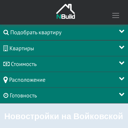
Подобрать квартиру
Квартиры
Стоимость
Расположение
Готовность
Новостройки на Войковской