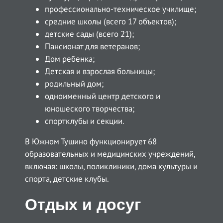
профессионально-техническое училище;
средние школы (всего 17 объектов);
детские сады (всего 21);
Пансионат для ветеранов;
Дом ребенка;
Детская и взрослая больницы;
родильный дом;
одноименный центр детского и
юношеского творчества;
спортклубы и секции.
В Южном Тушино функционирует 68
образовательных и медицинских учреждений,
включая: школы, поликлиники, дома культуры и
спорта, детские клубы.
Отдых и досуг