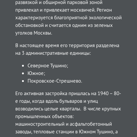
развязкой и обширной парковой зоной
привлекал и привлекает москвичей. Регион
характеризуется благоприятной экологической
обстановкой и считается одним из зеленых
уголков Москвы.
В настоящее время его территория разделена
на 3 административные единицы:
Северное Тушино;
Южное;
Покровское-Стрешнево.
Его активная застройка пришлась на 1940 – 80-
е годы, когда вдоль бульваров и улиц
возводились целые кварталы. В числе крупных
промышленных объектов:
машиностроительный и асфальтобетонный
заводы, тепловые станции в Южном Тушино, а