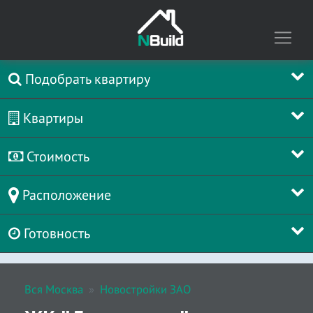
Подобрать квартиру
Квартиры
Стоимость
Расположение
Готовность
Вся Москва
Новостройки ЗАО