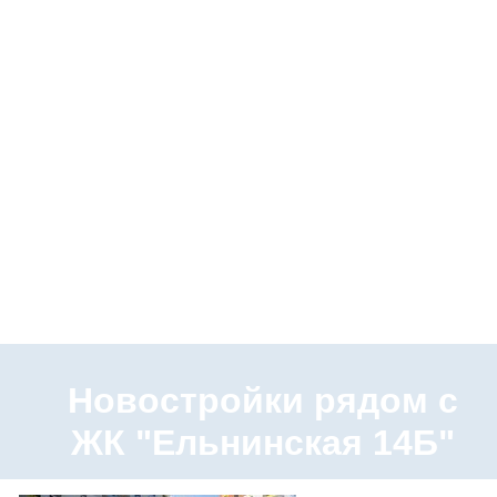
Новостройки рядом с
ЖК "Ельнинская 14Б"