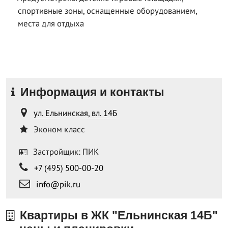
спортивные зоны, оснащенные оборудованием,
места для отдыха
Информация и контакты
ул. Ельнинская, вл. 14Б
Эконом класс
Застройщик: ПИК
+7 (495) 500-00-20
info@pik.ru
Квартиры в ЖК "Ельнинская 14Б"