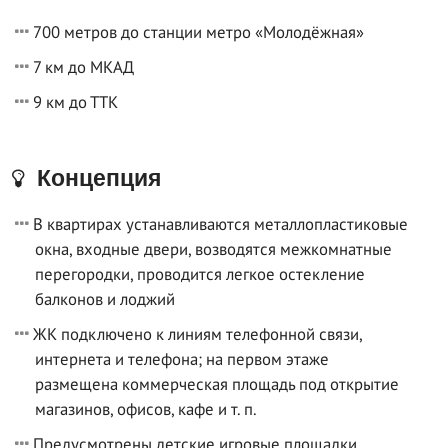
700 метров до станции метро «Молодёжная»
7 км до МКАД
9 км до ТТК
Концепция
В квартирах устанавливаются металлопластиковые
окна, входные двери, возводятся межкомнатные
перегородки, проводится легкое остекление
балконов и лоджий
ЖК подключено к линиям телефонной связи,
интернета и телефона; на первом этаже
размещена коммерческая площадь под открытие
магазинов, офисов, кафе и т. п.
Предусмотрены детские игровые площадки,