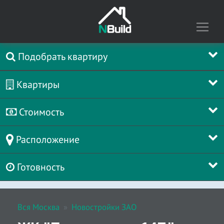
Подобрать квартиру
Квартиры
Стоимость
Расположение
Готовность
Вся Москва
Новостройки ЗАО