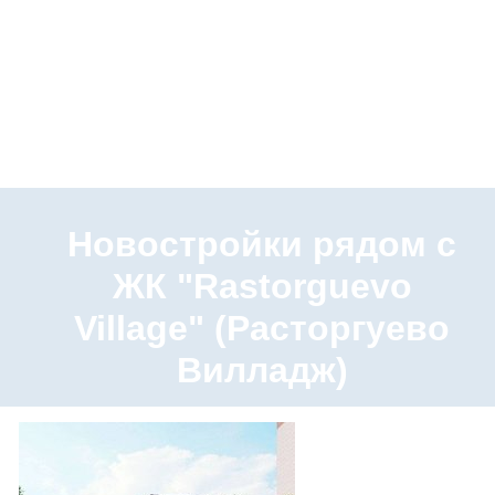
Новостройки рядом с
ЖК "Rastorguevo
Village" (Расторгуево
Вилладж)