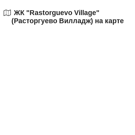
ЖК "Rastorguevo Village"
(Расторгуево Вилладж) на карте