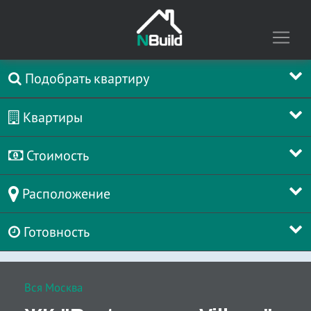
Подобрать квартиру
Квартиры
Стоимость
Расположение
Готовность
Вся Москва