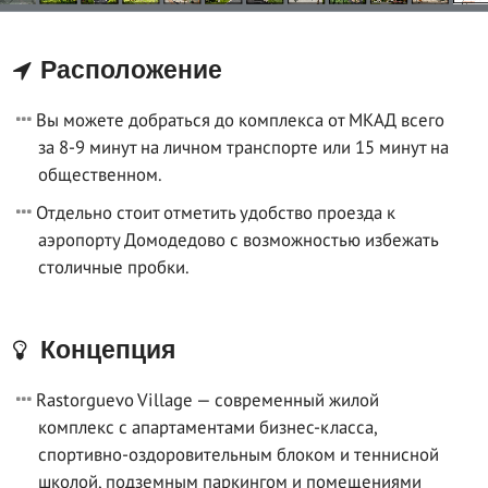
Расположение
Вы можете добраться до комплекса от МКАД всего
за 8-9 минут на личном транспорте или 15 минут на
общественном.
Отдельно стоит отметить удобство проезда к
аэропорту Домодедово с возможностью избежать
столичные пробки.
Концепция
Rastorguevo Village — современный жилой
комплекс с апартаментами бизнес-класса,
спортивно-оздоровительным блоком и теннисной
школой, подземным паркингом и помещениями