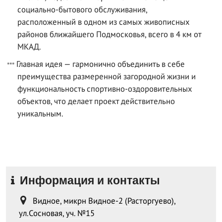
социально-бытового обслуживания,
расположенный в одном из самых живописных
районов ближайшего Подмосковья, всего в 4 км от
МКАД.
Главная идея — гармонично объединить в себе
преимущества размеренной загородной жизни и
функциональность спортивно-оздоровительных
объектов, что делает проект действительно
уникальным.
Информация и контакты
Видное, микрн Видное-2 (Расторгуево),
ул.Сосновая, уч. №15