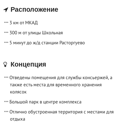
Расположение
3 км от МКАД
300 м от улицы Школьная
5 минут до ж/д станции Расторгуево
Концепция
Отведены помещения для службы консьержей, а
также есть места для временного хранения
колясок
Большой парк в центре комплекса
Отлично обустроенная территория с местами для
отдыха