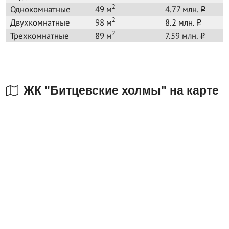
2
Однокомнатные
49 м
4.77 млн.
o
2
Двухкомнатные
98 м
8.2 млн.
o
2
Трехкомнатные
89 м
7.59 млн.
o
ЖК "Битцевские холмы" на карте