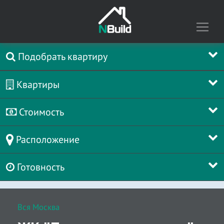
Подобрать квартиру
Квартиры
Стоимость
Расположение
Готовность
Вся Москва