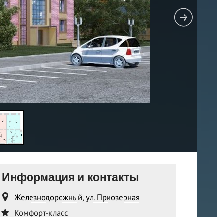
Информация и контакты
Железнодорожный, ул. Приозерная
Комфорт-класс