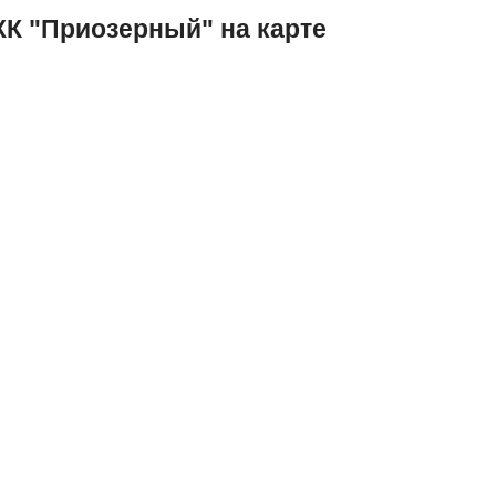
К "Приозерный" на карте