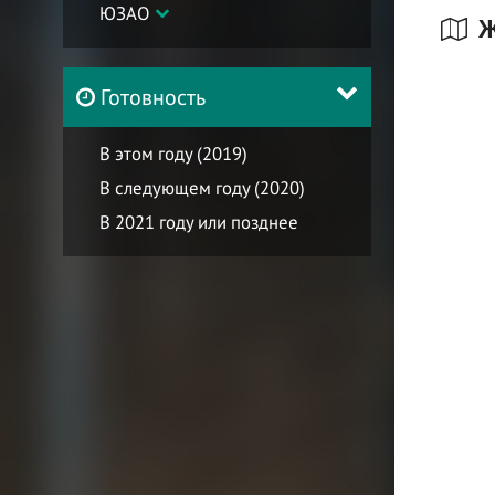
ЮЗАО
Ж
Готовность
В этом году (2019)
В следующем году (2020)
В 2021 году или позднее