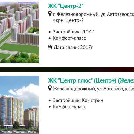
ЖК "Центр-2"
г. Железнодорожный, ул. Автозаводск
мкрн. Центр-2
Застройщик:
ДСК 1
Комфорт-класс
Дата сдачи: 2017г.
ЖК "Центр плюс" (Центр+) (Жел
Железнодорожный, ул. Автозаводска
Застройщик:
Комстрин
Комфорт-класс