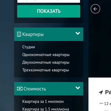
ПОКАЗАТЬ
Квартиры
Студии
Однокомнатные квартиры
Двухкомнатные квартиры
Трехкомнатные квартиры
Стоимость
Ра
Квартира за 1 миллион
12 
Квартира за 1.5 миллиона