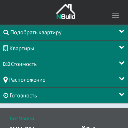
Подобрать квартиру
Квартиры
Стоимость
Расположение
Готовность
Вся Москва