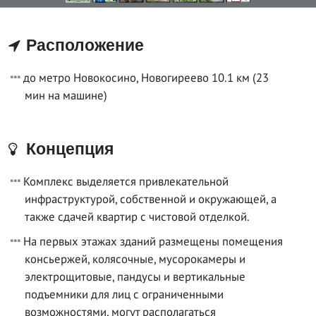
Расположение
до метро Новокосино, Новогиреево 10.1 км (23
мин на машине)
Концепция
Комплекс выделяется привлекательной
инфраструктурой, собственной и окружающей, а
также сдачей квартир с чистовой отделкой.
На первых этажах зданий размещены помещения
консьержей, колясочные, мусорокамеры и
электрощитовые, пандусы и вертикальные
подъемники для лиц с ограниченными
возможностями, могут располагаться