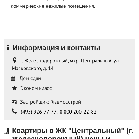
коммерческие нежилые помещения.
Информация и контакты
г. Железнодорожный, мкр. Центральный, ул.
Маяковского, д. 14
Дом сдан
Эконом класс
Застройщик: Главмосстрой
(495) 926-77-77
,
8 800 200-22-82
Квартиры в ЖК "Центральный" (г.
Железнодорожный) цены и