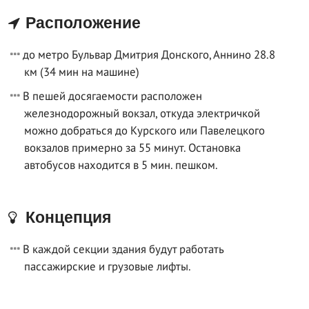
Расположение
до метро Бульвар Дмитрия Донского, Аннино 28.8
км (34 мин на машине)
В пешей досягаемости расположен
железнодорожный вокзал, откуда электричкой
можно добраться до Курского или Павелецкого
вокзалов примерно за 55 минут. Остановка
автобусов находится в 5 мин. пешком.
Концепция
В каждой секции здания будут работать
пассажирские и грузовые лифты.