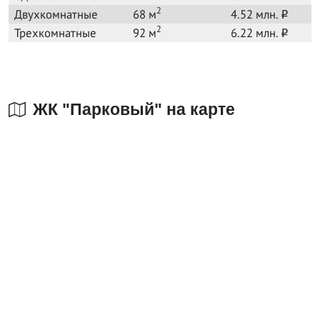
2
Двухкомнатные
68 м
4.52 млн.
o
2
Трехкомнатные
92 м
6.22 млн.
o
ЖК "Парковый" на карте