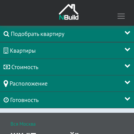
Подобрать квартиру
Квартиры
Стоимость
Расположение
Готовность
Вся Москва