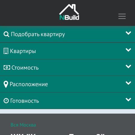
Подобрать квартиру
Квартиры
Стоимость
Расположение
Готовность
Вся Москва