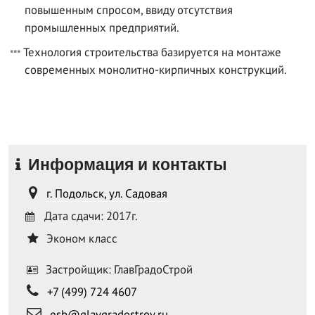
повышенным спросом, ввиду отсутствия
промышленных предприятий.
Технология строительства базируется на монтаже
современных монолитно-кирпичных конструкций.
Информация и контакты
г. Подольск, ул. Садовая
Дата сдачи: 2017г.
Эконом класс
Застройщик: ГлавГрадоСтрой
+7 (499) 724 4607
esb@glavgradostroy.ru