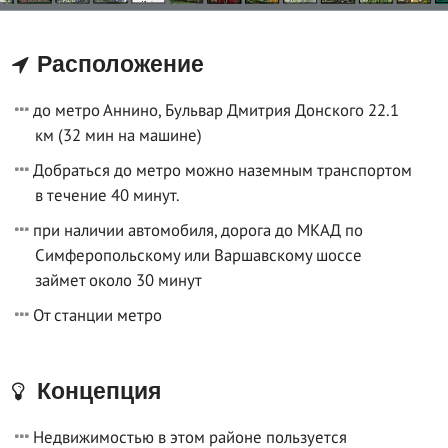
Расположение
до метро Аннино, Бульвар Дмитрия Донского 22.1
км (32 мин на машине)
Добраться до метро можно наземным транспортом
в течение 40 минут.
при наличии автомобиля, дорога до МКАД по
Симферопольскому или Варшавскому шоссе
займет около 30 минут
От станции метро
Концепция
Недвижимостью в этом районе пользуется