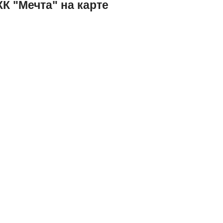
К "Мечта" на карте