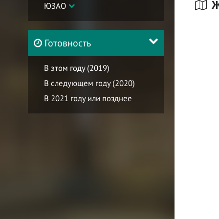
Ж
ЮЗАО
Готовность
В этом году (2019)
В следующем году (2020)
В 2021 году или позднее