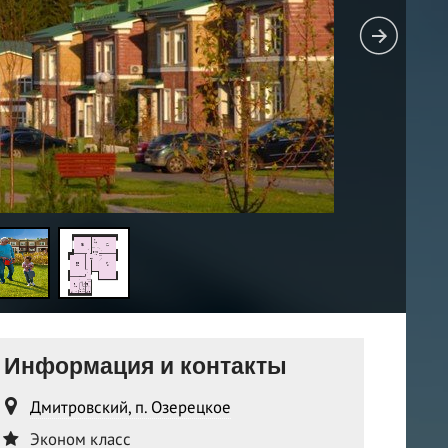
Информация и контакты
Дмитровский, п. Озерецкое
Эконом класс