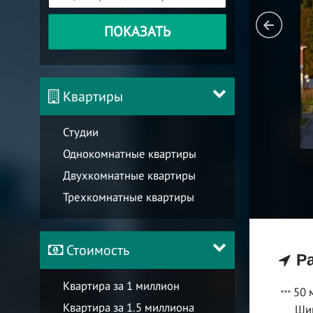
ПОКАЗАТЬ
Квартиры
Студии
Однокомнатные квартиры
Двухкомнатные квартиры
Трехкомнатные квартиры
Стоимость
Ра
Квартира за 1 миллион
50 
Квартира за 1.5 миллиона
Ши