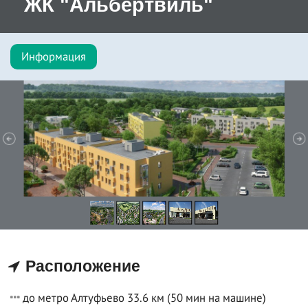
ЖК "Альбертвиль"
Информация
Расположение
до метро Алтуфьево 33.6 км (50 мин на машине)