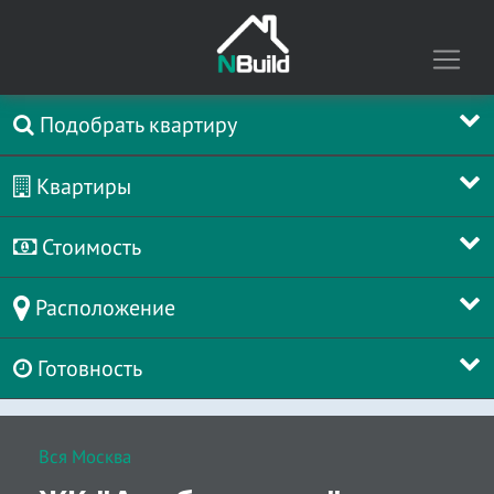
Подобрать квартиру
Квартиры
Стоимость
Расположение
Готовность
Вся Москва