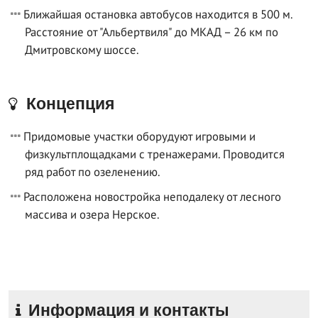
Ближайшая остановка автобусов находится в 500 м.
Расстояние от "Альбертвиля" до МКАД – 26 км по
Дмитровскому шоссе.
Концепция
Придомовые участки оборудуют игровыми и
физкультплощадками с тренажерами. Проводится
ряд работ по озеленению.
Расположена новостройка неподалеку от лесного
массива и озера Нерское.
Информация и контакты