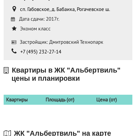
сп. Габовское, д. Бабаиха, Рогачевское ш.
Дата сдачи: 2017г.
Эконом класс
Застройщик: Дмитровский Технопарк
+7 (495) 232-27-14
Квартиры в ЖК "Альбертвиль"
цены и планировки
Квартиры
Площадь (от)
Цена (от)
ЖК "Альбертвиль" на карте