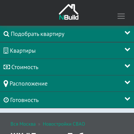
Подобрать квартиру
Квартиры
Стоимость
Расположение
Готовность
Вся Москва
Новостройки СВАО