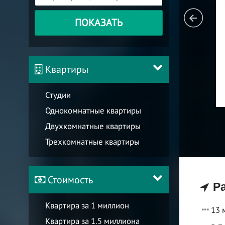
ПОКАЗАТЬ
Квартиры
Студии
Однокомнатные квартиры
Двухкомнатные квартиры
Трехкомнатные квартиры
Стоимость
Ра
Квартира за 1 миллион
13 
Квартира за 1.5 миллиона