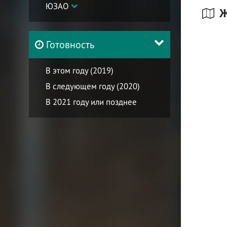
ЮЗАО
Ж
Готовность
В этом году (2019)
В следующем году (2020)
В 2021 году или позднее