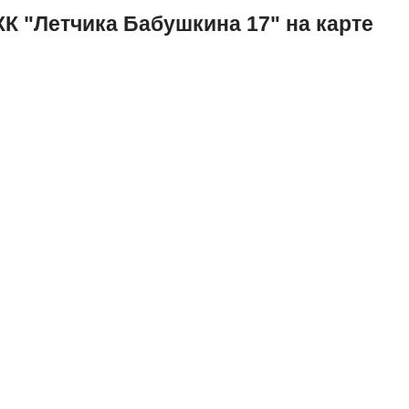
К "Летчика Бабушкина 17" на карте