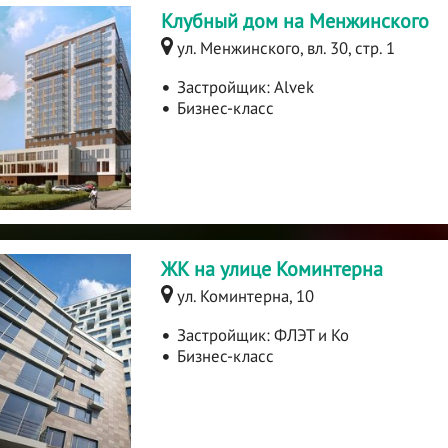
Клубный дом на Менжинского
ул. Менжинского, вл. 30, стр. 1
Застройщик:
Alvek
Бизнес-класс
ЖК на улице Коминтерна
ул. Коминтерна, 10
Застройщик:
ФЛЭТ и Ко
Бизнес-класс