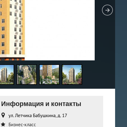
Информация и контакты
ул. Летчика Бабушкина, д. 17
Бизнес-класс