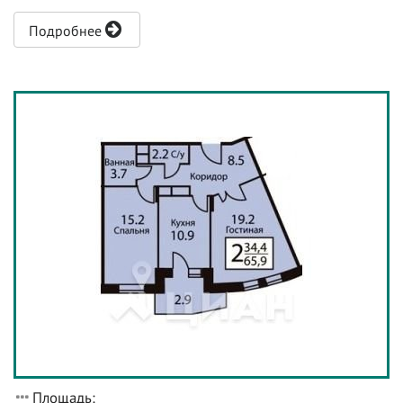
Подробнее
Площадь: