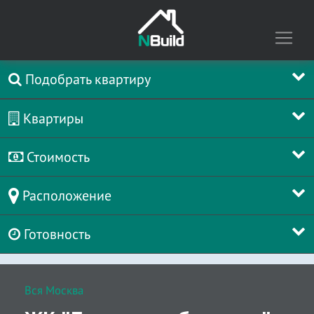
Подобрать квартиру
Квартиры
Стоимость
Расположение
Готовность
Вся Москва