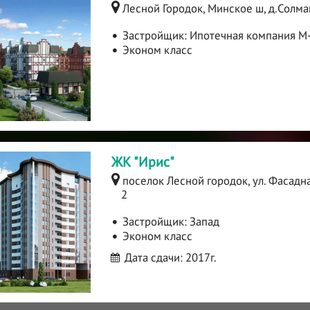
Лесной Городок, Минское ш, д.Солм
Застройщик:
Ипотечная компания М
Эконом класс
ЖК "Ирис"
поселок Лесной городок, ул. Фасадна
2
Застройщик:
Запад
Эконом класс
Дата сдачи: 2017г.