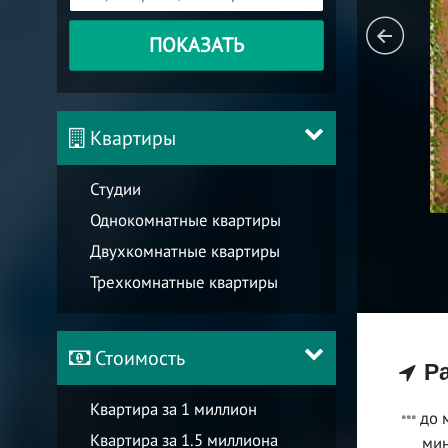
ПОКАЗАТЬ
Квартиры
Студии
Однокомнатные квартиры
Двухкомнатные квартиры
Трехкомнатные квартиры
Стоимость
Ра
Квартира за 1 миллион
до 
Квартира за 1.5 миллиона
мин