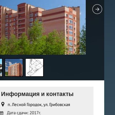
Информация и контакты
п. Лесной Городок, ул. Грибовская
Дата сдачи: 2017г.