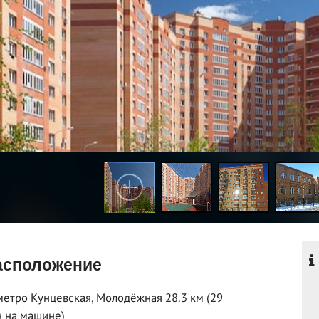
сположение
метро Кунцевская, Молодёжная 28.3 км (29
 на машине)