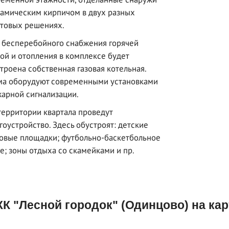
амическим кирпичом в двух разных
товых решениях.
 бесперебойного снабжения горячей
ой и отопления в комплексе будет
троена собственная газовая котельная.
а оборудуют современными установками
арной сигнализации.
территории квартала проведут
гоустройство. Здесь обустроят: детские
овые площадки; футбольно-баскетбольное
е; зоны отдыха со скамейками и пр.
К "Лесной городок" (Одинцово) на кар