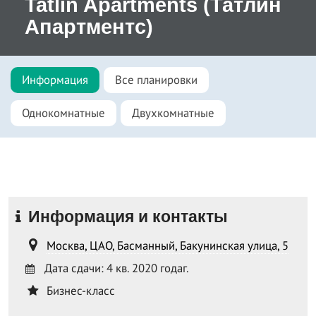
Tatlin Apartments (Татлин
Апартментс)
Информация
Все планировки
Однокомнатные
Двухкомнатные
Информация и контакты
Москва, ЦАО, Басманный, Бакунинская улица, 5
Дата сдачи: 4 кв. 2020 годаг.
Бизнес-класс