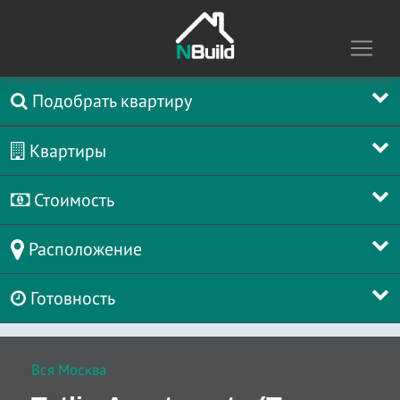
Подобрать квартиру
Квартиры
Стоимость
Расположение
Готовность
Вся Москва