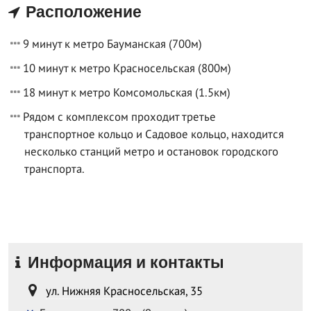
Расположение
9 минут к метро Бауманская (700м)
10 минут к метро Красносельская (800м)
18 минут к метро Комсомольская (1.5км)
Рядом с комплексом проходит третье
транспортное кольцо и Садовое кольцо, находится
несколько станций метро и остановок городского
транспорта.
Информация и контакты
ул. Нижняя Красносельская, 35