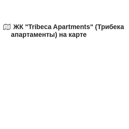
ЖК "Tribeca Apartments" (Трибека
апартаменты) на карте