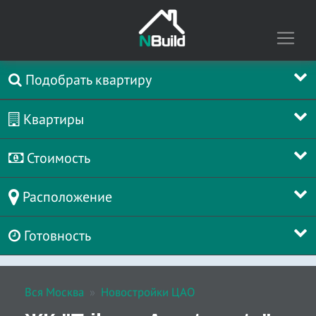
Подобрать квартиру
Квартиры
Стоимость
Расположение
Готовность
Вся Москва
Новостройки ЦАО