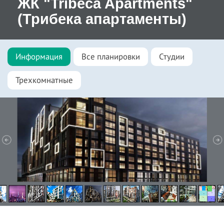
ЖК "Tribeca Apartments"
(Трибека апартаменты)
Информация
Все планировки
Студии
Трехкомнатные