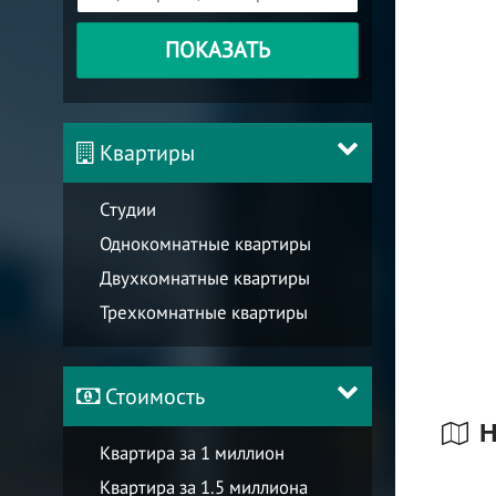
ПОКАЗАТЬ
Квартиры
Студии
Однокомнатные квартиры
Двухкомнатные квартиры
Трехкомнатные квартиры
Стоимость
Н
Квартира за 1 миллион
Квартира за 1.5 миллиона