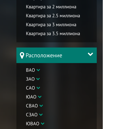
Квартира за 2 миллиона
Квартира за 2.5 миллиона
Квартира за 3 миллиона
Квартира за 3.5 миллиона
Расположение
ВАО
ЗАО
САО
ЮАО
СВАО
СЗАО
ЮВАО