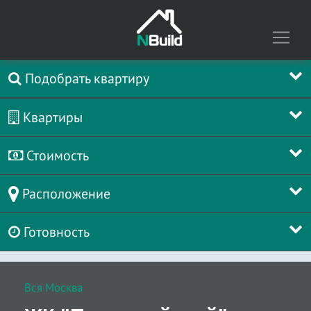
Подобрать квартиру
Квартиры
Стоимость
Расположение
Готовность
Вся Москва