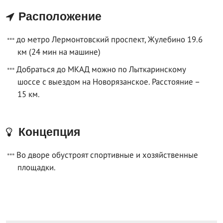
Расположение
до метро Лермонтовский проспект, Жулебино 19.6
км (24 мин на машине)
Добраться до МКАД можно по Лыткаринскому
шоссе с выездом на Новорязанское. Расстояние –
15 км.
Концепция
Во дворе обустроят спортивные и хозяйственные
площадки.