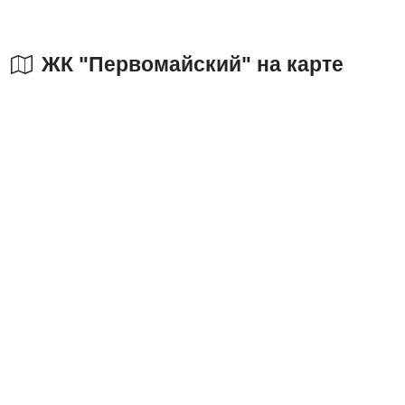
ЖК "Первомайский" на карте