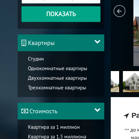
ПОКАЗАТЬ
Квартиры
Студии
Однокомнатные квартиры
Двухкомнатные квартиры
Трехкомнатные квартиры
Стоимость
Ра
Квартира за 1 миллион
до 
Квартира за 1.5 миллиона
ма