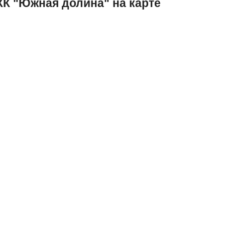
К "Южная долина" на карте