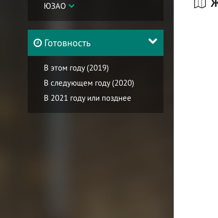
Ж
ЮЗАО
Готовность
В этом году (2019)
В следующем году (2020)
В 2021 году или позднее