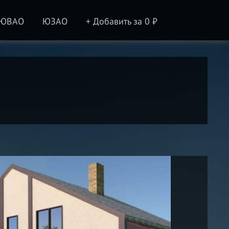
ЮВАО
ЮЗАО
+ Добавить за 0 ₽