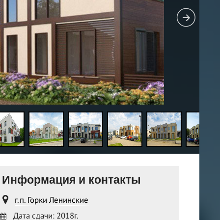
Информация и контакты
г.п. Горки Ленинские
Дата сдачи: 2018г.