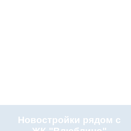
Новостройки рядом с
ЖК "Влюблино"