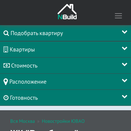
Подобрать квартиру
Квартиры
Стоимость
Расположение
Готовность
Вся Москва
Новостройки ЮВАО