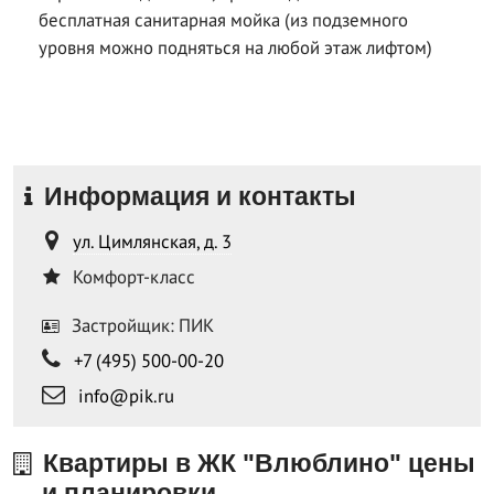
бесплатная санитарная мойка (из подземного
уровня можно подняться на любой этаж лифтом)
Информация и контакты
ул. Цимлянская, д. 3
Комфорт-класс
Застройщик: ПИК
+7 (495) 500-00-20
info@pik.ru
Квартиры в ЖК "Влюблино" цены
и планировки