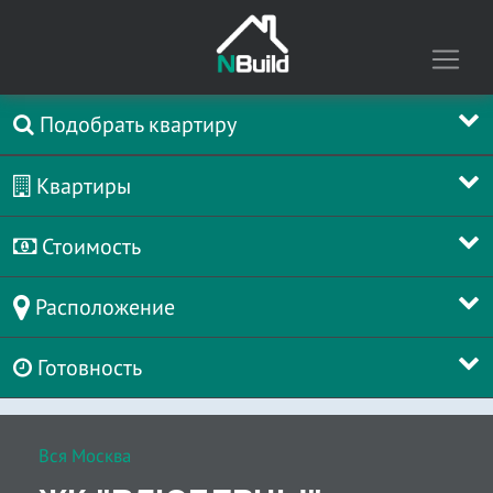
Подобрать квартиру
Квартиры
Стоимость
Расположение
Готовность
Вся Москва