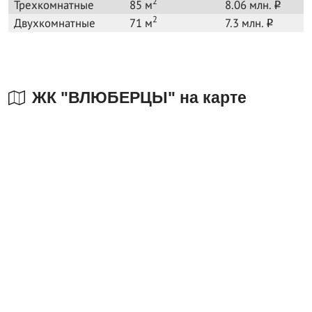
2
Трехкомнатные
85 м
8.06 млн.
o
2
Двухкомнатные
71 м
7.3 млн.
o
ЖК "ВЛЮБЕРЦЫ" на карте