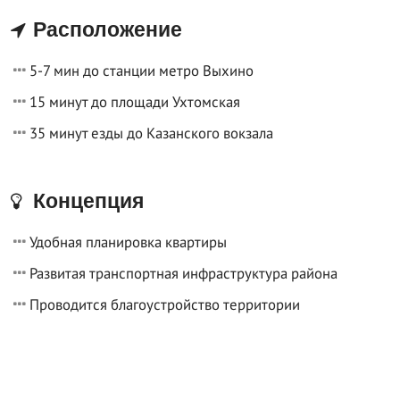
Расположение
5-7 мин до станции метро Выхино
15 минут до площади Ухтомская
35 минут езды до Казанского вокзала
Концепция
Удобная планировка квартиры
Развитая транспортная инфраструктура района
Проводится благоустройство территории