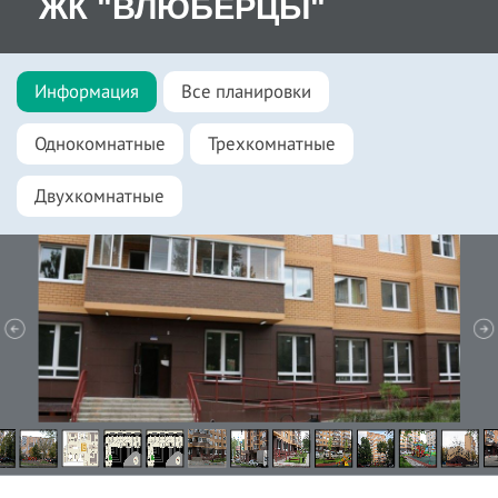
ЖК "ВЛЮБЕРЦЫ"
Информация
Все планировки
Однокомнатные
Трехкомнатные
Двухкомнатные