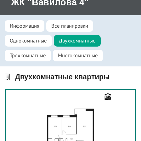
ЖК "Вавилова 4"
Информация
Все планировки
Однокомнатные
Двухкомнатные
Трехкомнатные
Многокомнатные
Двухкомнатные квартиры