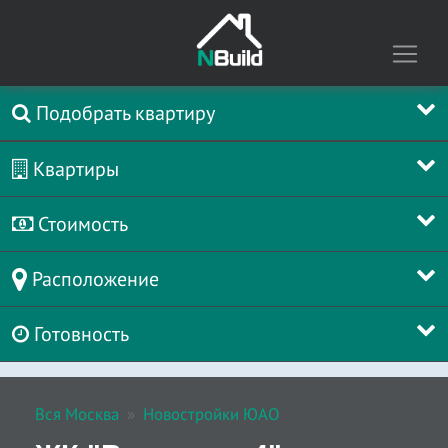
Подобрать квартиру
Квартиры
Стоимость
Расположение
Готовность
Вся Москва
Новостройки ЮАО