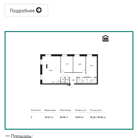
Подробнее
Площадь: