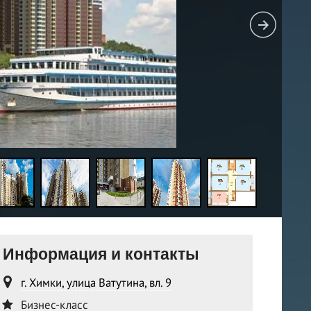
Информация и контакты
г. Химки, улица Ватутина, вл. 9
Бизнес-класс