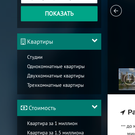
ПОКАЗАТЬ
Квартиры
Студии
Однокомнатные квартиры
Двухкомнатные квартиры
Трехкомнатные квартиры
Стоимость
Ра
Квартира за 1 миллион
до 
Квартира за 1.5 миллиона
мин