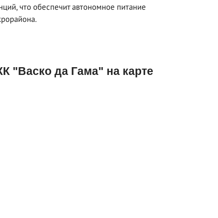
нций, что обеспечит автономное питание
рорайона.
К "Васко да Гама" на карте