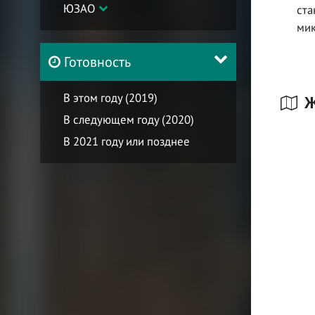
ЮЗАО
ста
мик
Готовность
В этом году (2019)
Ж
В следующем году (2020)
В 2021 году или позднее