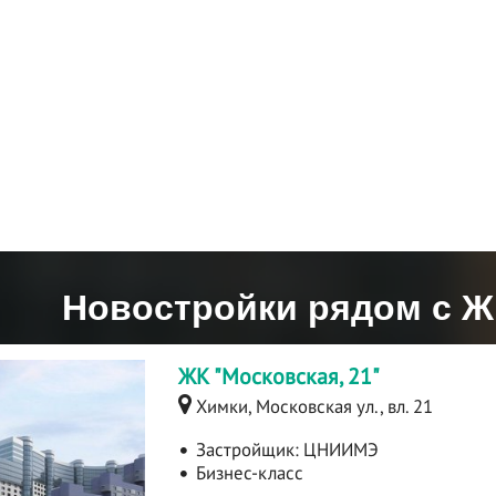
Новостройки рядом с Ж
ЖК "Московская, 21"
Химки, Московская ул., вл. 21
Застройщик:
ЦНИИМЭ
Бизнес-класс