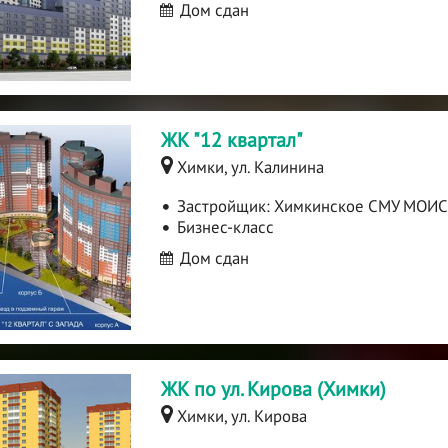
Дом сдан
ЖК "12 квартал"
Химки, ул. Калинина
Застройщик:
Химкинское СМУ МОИС
Бизнес-класс
Дом сдан
ЖК по ул. Кирова (Химки)
Химки, ул. Кирова