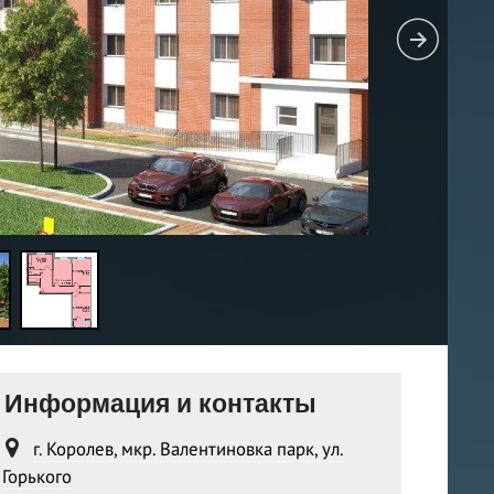
Информация и контакты
г. Королев, мкр. Валентиновка парк, ул.
Горького