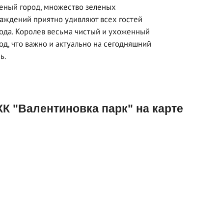
еный город, множество зеленых
аждений приятно удивляют всех гостей
ода. Королев весьма чистый и ухоженный
од, что важно и актуально на сегодняшний
ь.
К "Валентиновка парк" на карте