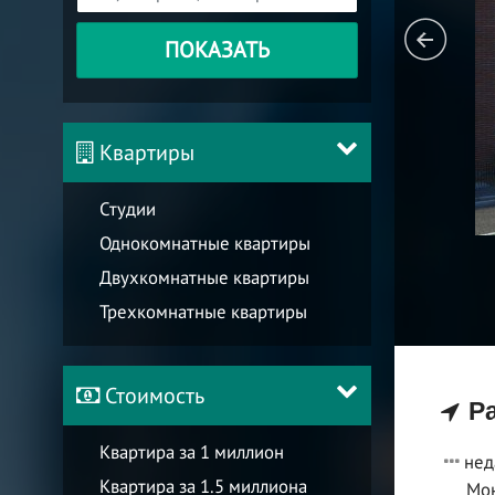
ПОКАЗАТЬ
Квартиры
Студии
Однокомнатные квартиры
Двухкомнатные квартиры
Трехкомнатные квартиры
Стоимость
Ра
Квартира за 1 миллион
нед
Квартира за 1.5 миллиона
Мон