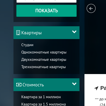
ПОКАЗАТЬ
Квартиры
Студии
Однокомнатные квартиры
Двухкомнатные квартиры
Трехкомнатные квартиры
Стоимость
Ра
Квартира за 1 миллион
до 
Квартира за 1.5 миллиона
(24