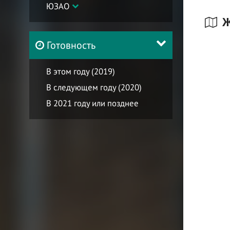
ЮЗАО
Ж
Готовность
В этом году (2019)
В следующем году (2020)
В 2021 году или позднее