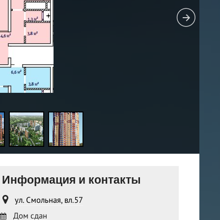
Информация и контакты
ул. Смольная, вл.57
Дом сдан