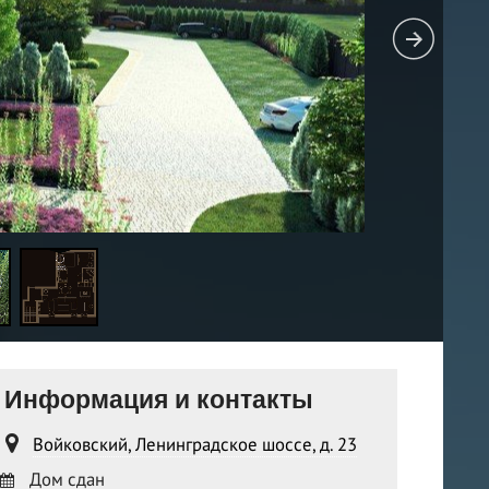
Информация и контакты
Войковский, Ленинградское шоссе, д. 23
Дом сдан