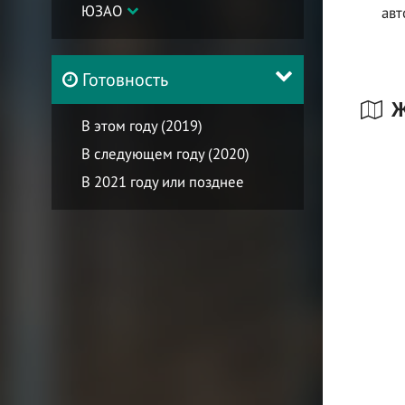
ЮЗАО
авт
Готовность
Ж
В этом году (2019)
В следующем году (2020)
В 2021 году или позднее