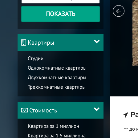
ПОКАЗАТЬ
Квартиры
Студии
Однокомнатные квартиры
Двухкомнатные квартиры
Трехкомнатные квартиры
Стоимость
Ра
Квартира за 1 миллион
до 
Квартира за 1.5 миллиона