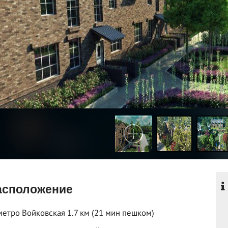
сположение
метро Войковская 1.7 км (21 мин пешком)