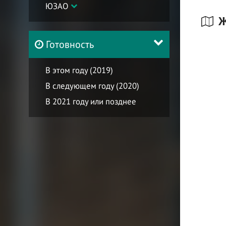
ЮЗАО
Ж
Готовность
В этом году (2019)
В следующем году (2020)
В 2021 году или позднее