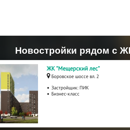
Новостройки рядом с Ж
ЖК "Мещерский лес"
Боровское шоссе вл. 2
Застройщик:
ПИК
Бизнес-класс