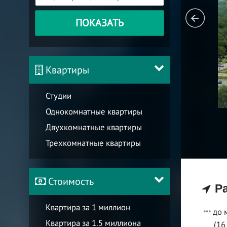
ПОКАЗАТЬ
Квартиры
Студии
Однокомнатные квартиры
Двухкомнатные квартиры
Трехкомнатные квартиры
Стоимость
Ра
Квартира за 1 миллион
до 
Квартира за 1.5 миллиона
(16