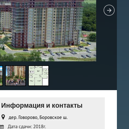
Информация и контакты
дер. Говорово, Боровское ш.
Дата сдачи: 2018г.