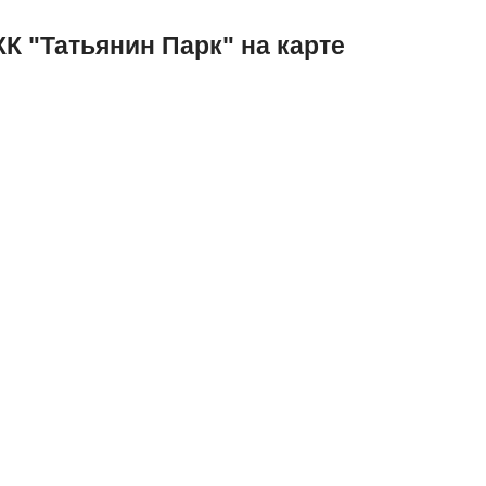
К "Татьянин Парк" на карте