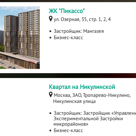
ЖК "Пикассо"
ул. Озерная, 35, стр. 1, 2, 4
Застройщик:
Мангазея
Бизнес-класс
Квартал на Никулинской
Москва, ЗАО, Тропарево-Никулино,
Никулинская улица
Застройщик:
Застройщик «Управлен
Экспериментальной Застройки
микрорайонов»
Бизнес-класс