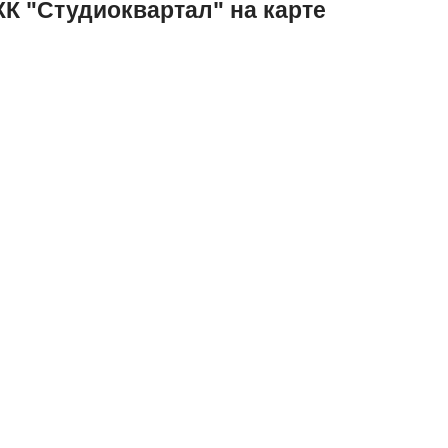
К "Студиоквартал" на карте