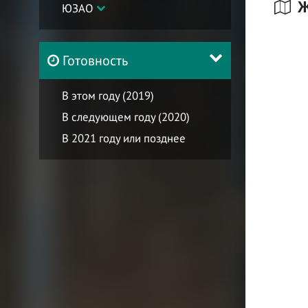
Ж
ЮЗАО
Готовность
В этом году (2019)
В следующем году (2020)
В 2021 году или позднее