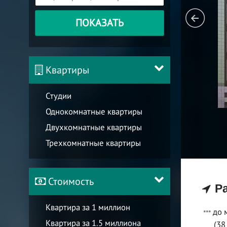
ПОКАЗАТЬ
Квартиры
Студии
Однокомнатные квартиры
Двухкомнатные квартиры
Трехкомнатные квартиры
Стоимость
Ра
Квартира за 1 миллион
до 
Квартира за 1.5 миллиона
(38