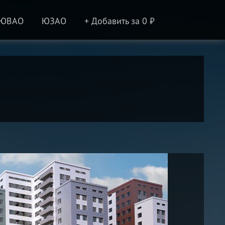
ЮВАО
ЮЗАО
+ Добавить за 0 ₽