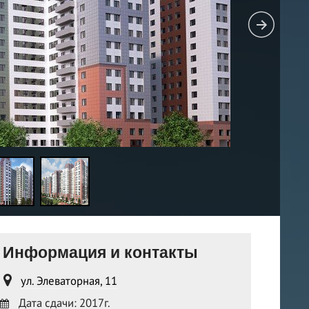
Информация и контакты
ул. Элеваторная, 11
Дата сдачи: 2017г.