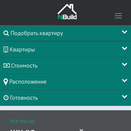
Подобрать квартиру
Квартиры
Стоимость
Расположение
Готовность
Вся Москва