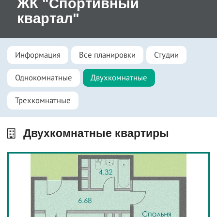
ЖК "Спортивный
квартал"
Информация
Все планировки
Студии
Однокомнатные
Двухкомнатные
Трехкомнатные
Двухкомнатные квартиры