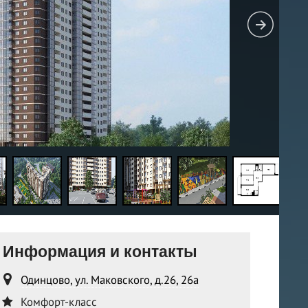
Информация и контакты
Одинцово, ул. Маковского, д.26, 26а
Комфорт-класс