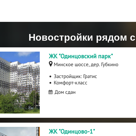
Новостройки рядом 
ЖК "Одинцовский парк"
Минское шоссе, дер. Губкино
Застройщик:
Гратис
Комфорт-класс
Дом сдан
ЖК "Одинцово-1"