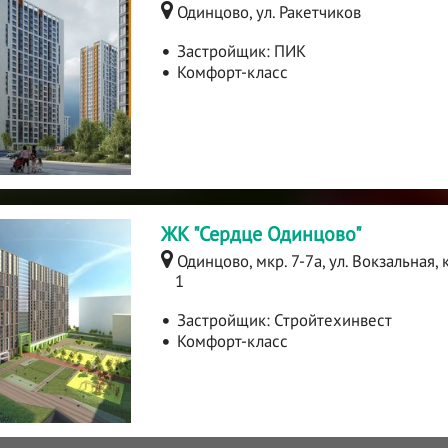
Одинцово, ул. Ракетчиков
Застройщик:
ПИК
Комфорт-класс
ЖК "Сердце Одинцово"
Одинцово, мкр. 7-7а, ул. Вокзальная, 
1
Застройщик:
Стройтехинвест
Комфорт-класс