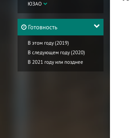
ЮЗАО
Готовность
В этом году (2019)
В следующем году (2020)
В 2021 году или позднее