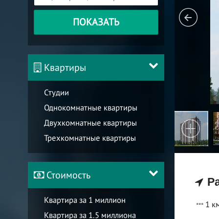
ПОКАЗАТЬ
Квартиры
Студии
Однокомнатные квартиры
Двухкомнатные квартиры
Трехкомнатные квартиры
Стоимость
Ра
Квартира за 1 миллион
1 к
Квартира за 1.5 миллиона