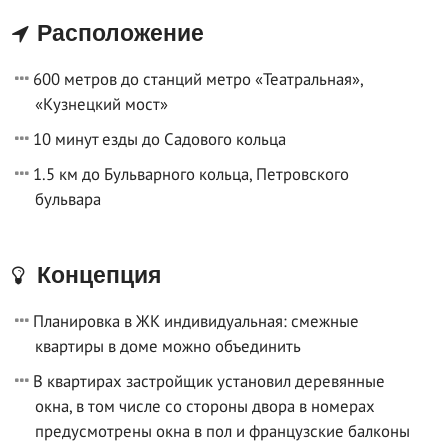
Расположение
600 метров до станций метро «Театральная»,
«Кузнецкий мост»
10 минут езды до Садового кольца
1.5 км до Бульварного кольца, Петровского
бульвара
Концепция
Планировка в ЖК индивидуальная: смежные
квартиры в доме можно объединить
В квартирах застройщик установил деревянные
окна, в том числе со стороны двора в номерах
предусмотрены окна в пол и французские балконы