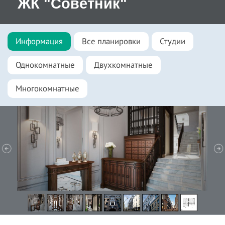
ЖК "Советник"
Информация
Все планировки
Студии
Однокомнатные
Двухкомнатные
Многокомнатные