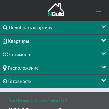
Подобрать квартиру
Квартиры
Стоимость
Расположение
Готовность
Вся Москва
Новостройки ЦАО