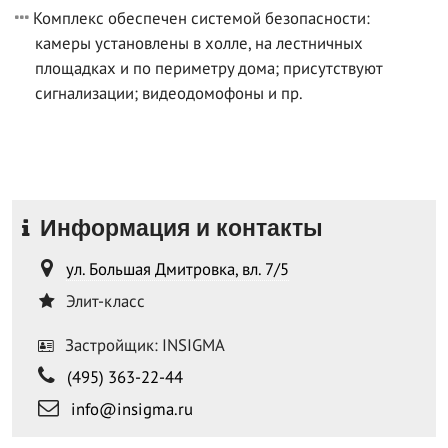
Комплекс обеспечен системой безопасности:
камеры установлены в холле, на лестничных
площадках и по периметру дома; присутствуют
сигнализации; видеодомофоны и пр.
Информация и контакты
ул. Большая Дмитровка, вл. 7/5
Элит-класс
Застройщик: INSIGMA
(495) 363-22-44
info@insigma.ru