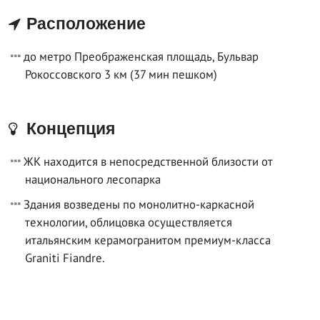
Расположение
до метро Преображенская площадь, Бульвар
Рокоссовского 3 км (37 мин пешком)
Концепция
ЖК находится в непосредственной близости от
национального лесопарка
Здания возведены по монолитно-каркасной
технологии, облицовка осуществляется
итальянским керамогранитом премиум-класса
Graniti Fiandre.