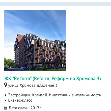
ЖК "Re:form" (Reform; Реформ на Хромова 3)
улица Хромова, владение 3
Застройщик:
Колизей. Инвестиции в недвижимость
Бизнес-класс
Дата сдачи: 2017г.