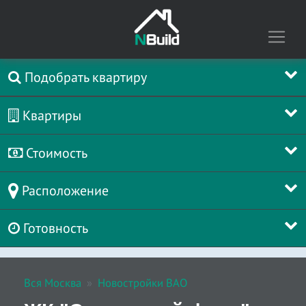
Подобрать квартиру
Квартиры
Стоимость
Расположение
Готовность
Вся Москва
Новостройки ВАО