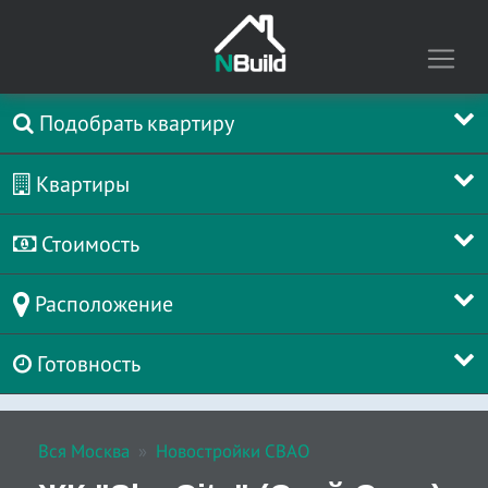
Подобрать квартиру
Квартиры
Стоимость
Расположение
Готовность
Вся Москва
Новостройки СВАО