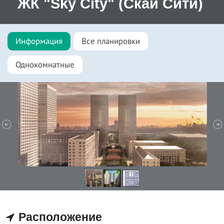
ЖК "Sky City" (Скай Сити)
Информация
Все планировки
Однокомнатные
Расположение