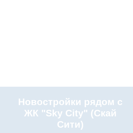
Новостройки рядом с
ЖК "Sky City" (Скай
Сити)