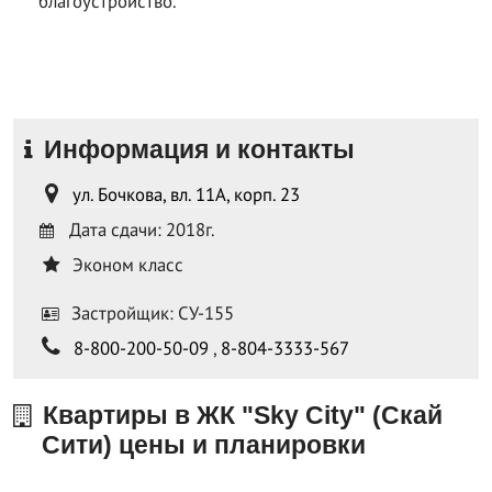
благоустройство.
Информация и контакты
ул. Бочкова, вл. 11А, корп. 23
Дата сдачи: 2018г.
Эконом класс
Застройщик: СУ-155
8-800-200-50-09
,
8-804-3333-567
Квартиры в ЖК "Sky City" (Скай
Сити) цены и планировки