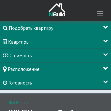
Подобрать квартиру
Квартиры
Стоимость
Расположение
Готовность
Вся Москва