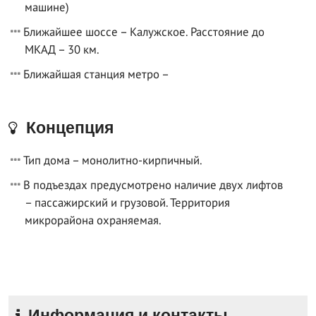
машине)
Ближайшее шоссе – Калужское. Расстояние до
МКАД – 30 км.
Ближайшая станция метро –
Концепция
Тип дома – монолитно-кирпичный.
В подъездах предусмотрено наличие двух лифтов
– пассажирский и грузовой. Территория
микрорайона охраняемая.
Информация и контакты