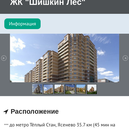
ЖК "Шишкин Лес"
Информация
Расположение
до метро Тёплый Стан, Ясенево 35.7 км (45 мин на