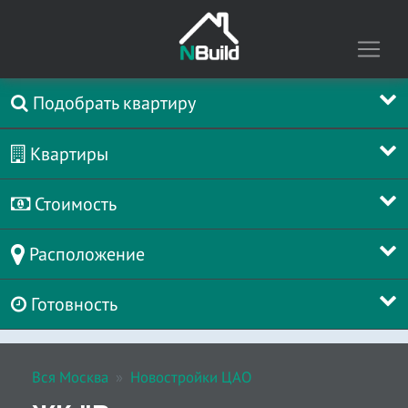
Подобрать квартиру
Квартиры
Стоимость
Расположение
Готовность
Вся Москва
Новостройки ЦАО