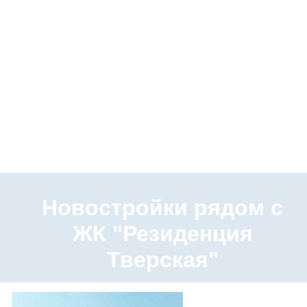
Новостройки рядом с
ЖК "Резиденция
Тверская"