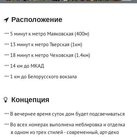
Расположение
5 минут к метро Маяковская (400м)
13 минут к метро Тверская (1км)
18 минут к метро Чеховская (1.4км)
14 км до МКАД
1 км до Белорусского вокзала
Концепция
В вечернее время суток дом будет подсвечиваться
Во всех номерах выполнена меблировка и отделка
в одном из трех стилей - современный, арт-деко