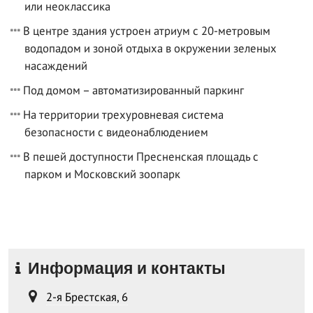
или неоклассика
В центре здания устроен атриум с 20-метровым
водопадом и зоной отдыха в окружении зеленых
насаждений
Под домом – автоматизированный паркинг
На территории трехуровневая система
безопасности с видеонаблюдением
В пешей доступности Пресненская площадь с
парком и Московский зоопарк
Информация и контакты
2-я Брестская, 6