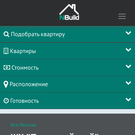
Подобрать квартиру
Квартиры
Стоимость
Расположение
Готовность
Вся Москва