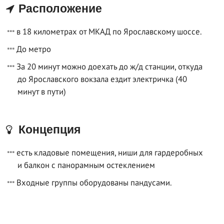
Расположение
в 18 километрах от МКАД по Ярославскому шоссе.
До метро
За 20 минут можно доехать до ж/д станции, откуда
до Ярославского вокзала ездит электричка (40
минут в пути)
Концепция
есть кладовые помещения, ниши для гардеробных
и балкон с панорамным остеклением
Входные группы оборудованы пандусами.