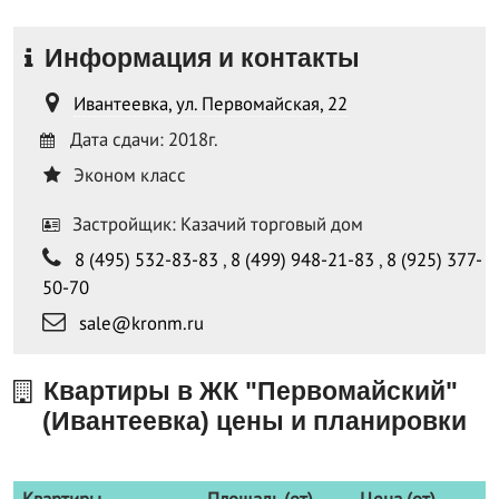
Информация и контакты
Ивантеевка, ул. Первомайская, 22
Дата сдачи: 2018г.
Эконом класс
Застройщик: Казачий торговый дом
8 (495) 532-83-83
,
8 (499) 948-21-83
,
8 (925) 377-
50-70
sale@kronm.ru
Квартиры в ЖК "Первомайский"
(Ивантеевка) цены и планировки
Квартиры
Площадь (от)
Цена (от)