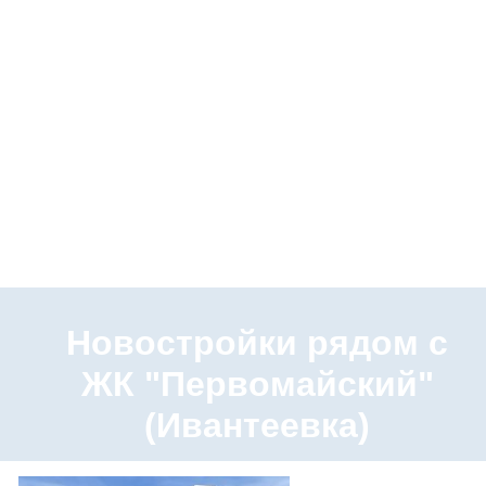
Новостройки рядом с
ЖК "Первомайский"
(Ивантеевка)