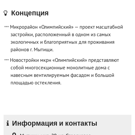
Концепция
Микрорайон «Олимпийский» — проект масштабной
застройки, расположенный в одном из самых
экологичных и благоприятных для проживания
районов г. Мытищи.
Новостройки мкрн «Олимпийский» представляют
собой многосекционные монолитные дома с
навесным вентилируемым фасадом и большой
площадью остекления.
Информация и контакты