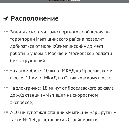
Расположение
Развитая система транспортного сообщения: на
территории Мытищинского района позволит
добираться от мкрн «Олимпийский» до мест
работы и учебы в Москве и Московской области
без затруднений.
На автомобиле: 10 км от МКАД по Ярославскому
шоссе; 11 км от МКАД по Осташковскому шоссе.
На электричке: 18 минут от Ярославского вокзала
до ж/д станции «Мытищи» на скоростном
экспрессе;
7-10 минут от ж/д станции «Мытищи» маршрутным
такси № 1,9 до остановки «Стройперлит».