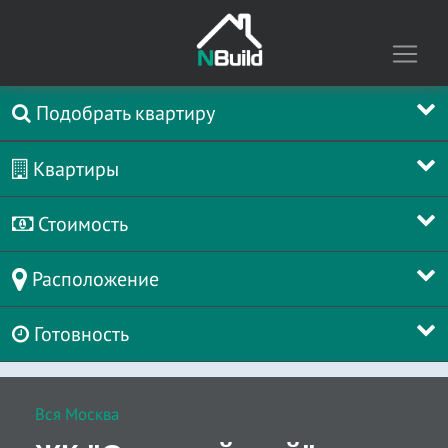
Подобрать квартиру
Квартиры
Стоимость
Расположение
Готовность
Вся Москва