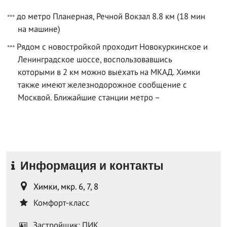
до метро Планерная, Речной Вокзал 8.8 км (18 мин
на машине)
Рядом с новостройкой проходит Новокуркинское и
Ленинградское шоссе, воспользовавшись
которыми в 2 км можно выехать на МКАД. Химки
также имеют железнодорожное сообщение с
Москвой. Ближайшие станции метро –
Информация и контакты
Химки, мкр. 6, 7, 8
Комфорт-класс
Застройщик: ПИК