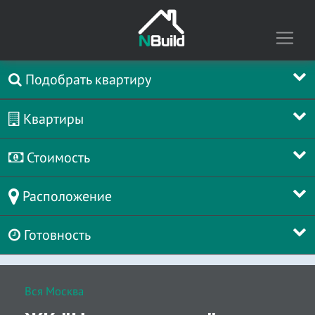
Подобрать квартиру
Квартиры
Стоимость
Расположение
Готовность
Вся Москва