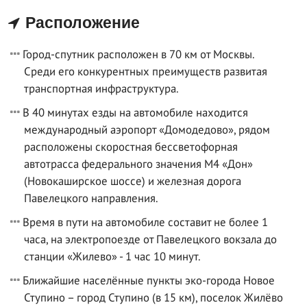
Расположение
Город-спутник расположен в 70 км от Москвы.
Среди его конкурентных преимуществ развитая
транспортная инфраструктура.
В 40 минутах езды на автомобиле находится
международный аэропорт «Домодедово», рядом
расположены скоростная бессветофорная
автотрасса федерального значения М4 «Дон»
(Новокаширское шоссе) и железная дорога
Павелецкого направления.
Время в пути на автомобиле составит не более 1
часа, на электропоезде от Павелецкого вокзала до
станции «Жилево» - 1 час 10 минут.
Ближайшие населённые пункты эко-города Новое
Ступино – город Ступино (в 15 км), поселок Жилёво