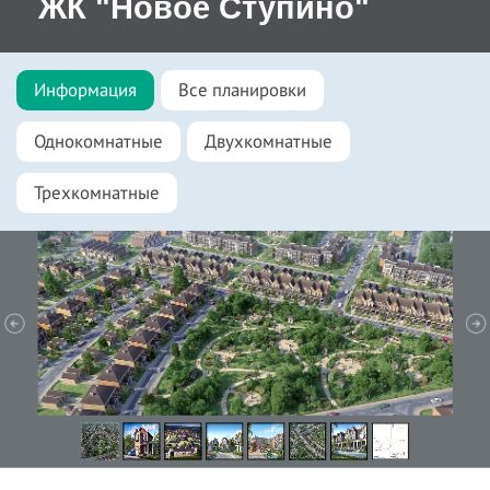
ЖК "Новое Ступино"
Информация
Все планировки
Однокомнатные
Двухкомнатные
Трехкомнатные