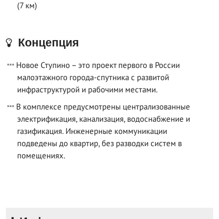
(7 км)
Концепция
Новое Ступино – это проект первого в России
малоэтажного города-спутника с развитой
инфраструктурой и рабочими местами.
В комплексе предусмотрены централизованные
электрификация, канализация, водоснабжение и
газификация. Инженерные коммуникации
подведены до квартир, без разводки систем в
помещениях.