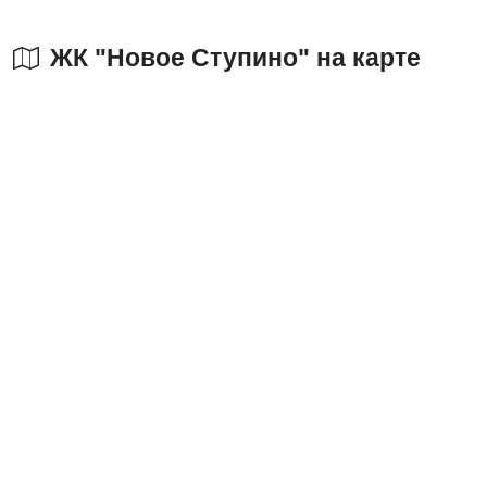
ЖК "Новое Ступино" на карте