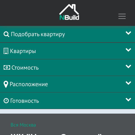
Подобрать квартиру
Квартиры
Стоимость
Расположение
Готовность
Вся Москва