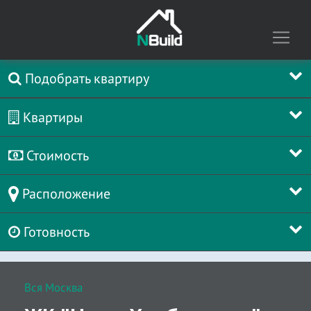
Подобрать квартиру
Квартиры
Стоимость
Расположение
Готовность
Вся Москва