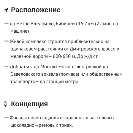
Расположение
до метро Алтуфьево, Бибирево 15.7 км (22 мин на
машине)
Жилой комплекс строится приблизительно на
одинаковом расстоянии от Дмитровского шоссе и
железной дороги – 600-650 м. До ж/д ст.
Добраться до Москвы можно электричкой до
Савеловского вокзала (полчаса) или общественным
транспортом до станций метро
Концепция
Фасады нового здания выполнены в пастельных
шоколадно-кремовых тонах.