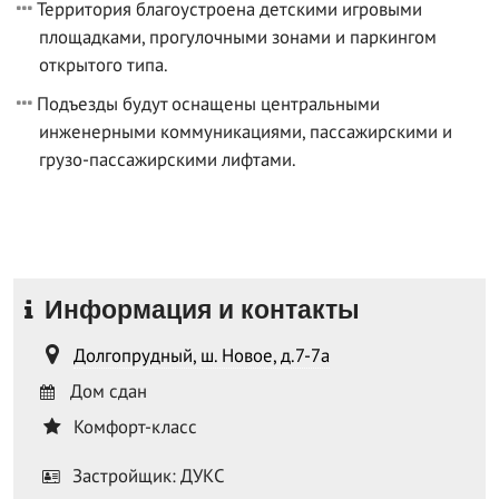
Территория благоустроена детскими игровыми
площадками, прогулочными зонами и паркингом
открытого типа.
Подъезды будут оснащены центральными
инженерными коммуникациями, пассажирскими и
грузо-пассажирскими лифтами.
Информация и контакты
Долгопрудный, ш. Новое, д.7-7а
Дом сдан
Комфорт-класс
Застройщик: ДУКС