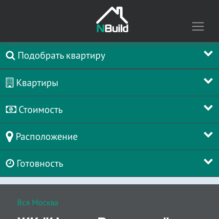
Подобрать квартиру
Квартиры
Стоимость
Расположение
Готовность
Вся Москва