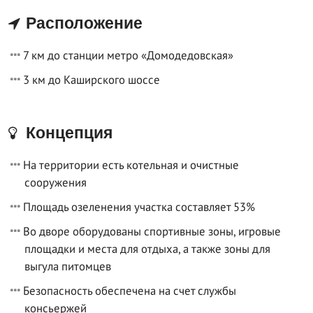
Расположение
7 км до станции метро «Домодедовская»
3 км до Каширского шоссе
Концепция
На территории есть котельная и очистные
сооружения
Площадь озеленения участка составляет 53%
Во дворе оборудованы спортивные зоны, игровые
площадки и места для отдыха, а также зоны для
выгула питомцев
Безопасность обеспечена на счет службы
консьержей