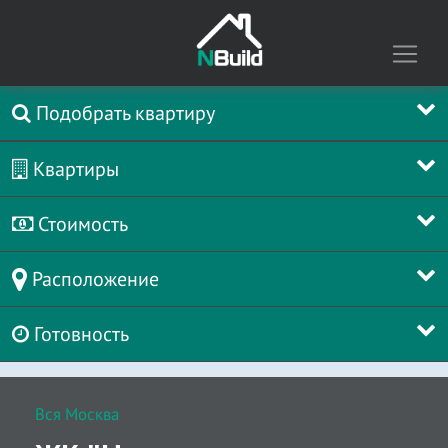
Подобрать квартиру
Квартиры
Стоимость
Расположение
Готовность
Вся Москва