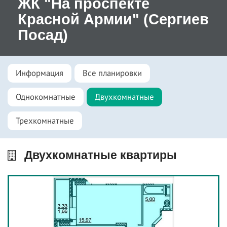
ЖК "На проспекте
Красной Армии" (Сергиев
Посад)
Информация
Все планировки
Однокомнатные
Двухкомнатные
Трехкомнатные
Двухкомнатные квартиры