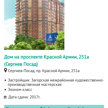
Дом на проспекте Красной Армии, 251а
(Сергиев Посад)
Сергиев-Посад, пр. Красной Армии, 251а
Застройщик:
Загорская межрайонная художественно-
производственная мастерская
Эконом класс
Дата сдачи: 2017г.