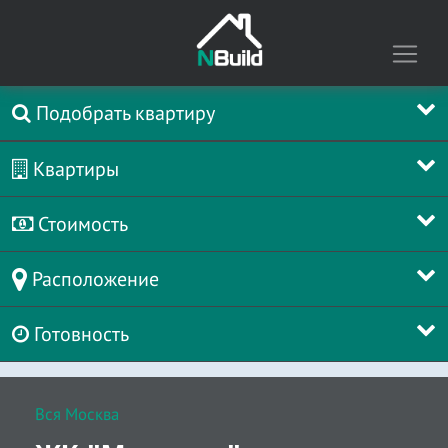
Подобрать квартиру
Квартиры
Стоимость
Расположение
Готовность
Вся Москва