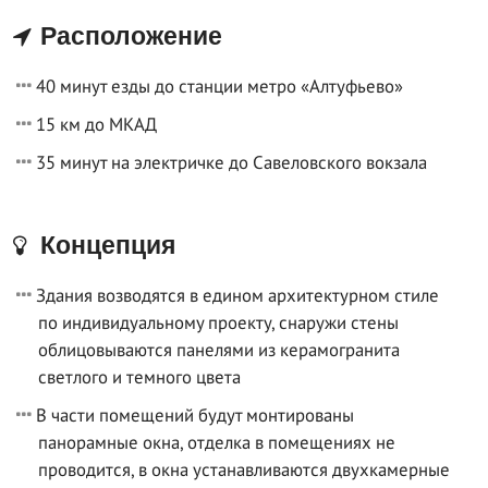
Расположение
40 минут езды до станции метро «Алтуфьево»
15 км до МКАД
35 минут на электричке до Савеловского вокзала
Концепция
Здания возводятся в едином архитектурном стиле
по индивидуальному проекту, снаружи стены
облицовываются панелями из керамогранита
светлого и темного цвета
В части помещений будут монтированы
панорамные окна, отделка в помещениях не
проводится, в окна устанавливаются двухкамерные