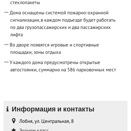
стеклопакеты
Дома оснащены системой пожарно-охранной
сигнализации,в каждом подъезде будет работать
по два грузопассажирских и два пассажирских
лифта
Во дворе появятся игровые и спортивные
площадки, зоны отдыха
У каждого дома предусмотрены открытые
автостоянки, суммарно на 586 парковочных мест
Информация и контакты
Лобня, ул. Центральная, 8
Эконом класс