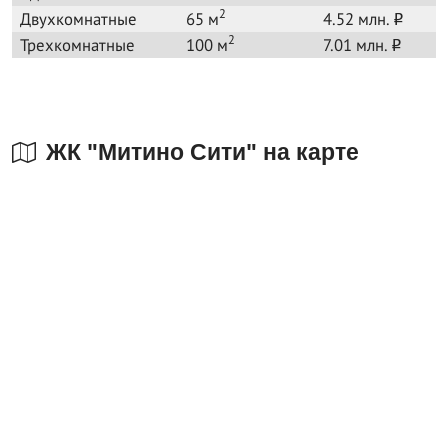
2
Двухкомнатные
65 м
4.52 млн.
o
2
Трехкомнатные
100 м
7.01 млн.
o
ЖК "Митино Сити" на карте