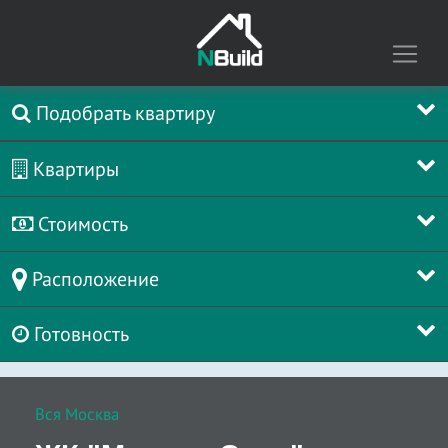
Подобрать квартиру
Квартиры
Стоимость
Расположение
Готовность
Вся Москва