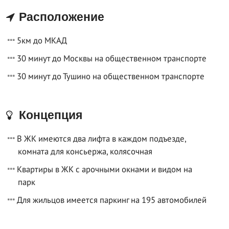
Расположение
5км до МКАД
30 минут до Москвы на общественном транспорте
30 минут до Тушино на общественном транспорте
Концепция
В ЖК имеются два лифта в каждом подъезде,
комната для консьержа, колясочная
Квартиры в ЖК с арочными окнами и видом на
парк
Для жильцов имеется паркинг на 195 автомобилей