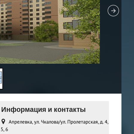
Информация и контакты
Апрелевка, ул. Чкалова/ул. Пролетарская, д. 4,
5, 6