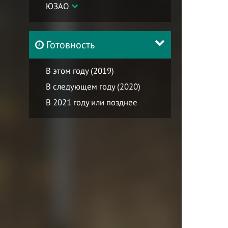
ЮЗАО
Готовность
В этом году (2019)
В следующем году (2020)
В 2021 году или позднее