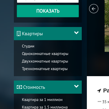
ПОКАЗАТЬ
Квартиры
Студии
Однокомнатные квартиры
Двухкомнатные квартиры
Трехкомнатные квартиры
Стоимость
Ра
Квартира за 1 миллион
35 
Квартира за 1.5 миллиона