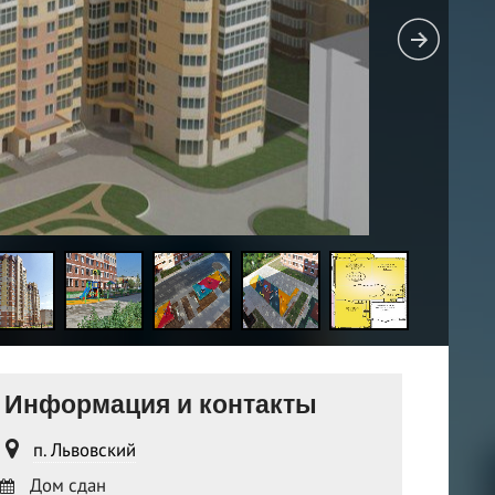
Информация и контакты
п. Львовский
Дом сдан