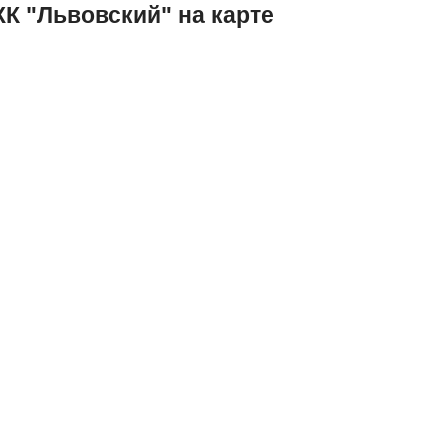
К "Львовский" на карте