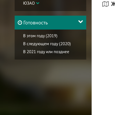
ЮЗАО
Ж
Готовность
В этом году (2019)
В следующем году (2020)
В 2021 году или позднее