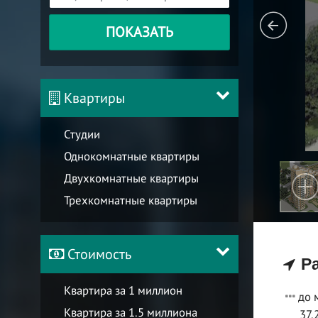
ПОКАЗАТЬ
Квартиры
Студии
Однокомнатные квартиры
Двухкомнатные квартиры
Трехкомнатные квартиры
Стоимость
Ра
Квартира за 1 миллион
до 
Квартира за 1.5 миллиона
37.