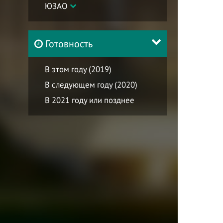
ЮЗАО
Готовность
В этом году (2019)
В следующем году (2020)
В 2021 году или позднее