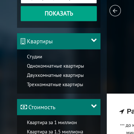
ПОКАЗАТЬ
Квартиры
Студии
Однокомнатные квартиры
Двухкомнатные квартиры
Трехкомнатные квартиры
Стоимость
Ра
Квартира за 1 миллион
до 
Квартира за 1.5 миллиона
мин