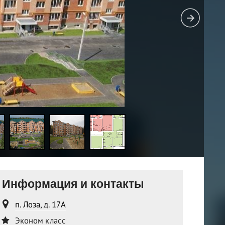
Информация и контакты
п. Лоза, д. 17А
Эконом класс